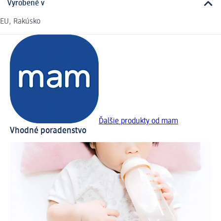
Vyrobené v
EU, Rakúsko
Ďalšie produkty od mam
Vhodné poradenstvo