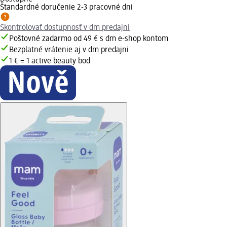
Štandardné doručenie 2-3 pracovné dni
Skontrolovať dostupnosť v dm predajni
Poštovné zadarmo od 49 € s dm e-shop kontom
Bezplatné vrátenie aj v dm predajni
1 € = 1 active beauty bod