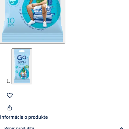
Informácie o produkte
Popis produktu