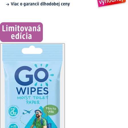
Viac o garancii dlhodobej ceny