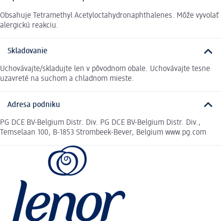
Obsahuje Tetramethyl Acetyloctahydronaphthalenes. Môže vyvolať
alergickú reakciu.
Skladovanie
Uchovávajte/skladujte len v pôvodnom obale. Uchovávajte tesne
uzavreté na suchom a chladnom mieste.
Adresa podniku
PG DCE BV-Belgium Distr. Div. PG DCE BV-Belgium Distr. Div.,
Temselaan 100, B-1853 Strombeek-Bever, Belgium www.pg.com