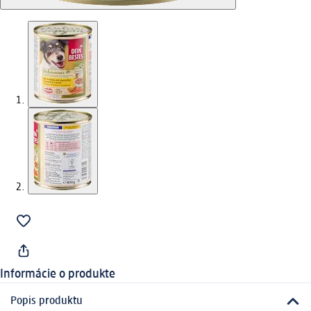
Informácie o produkte
Popis produktu