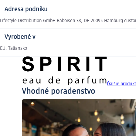
Adresa podniku
Lifestyle Distribution GmbH Raboisen 38, DE-20095 Hamburg custom
Vyrobené v
EU, Taliansko
Ďalšie produkt
Vhodné poradenstvo