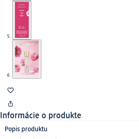
Informácie o produkte
Popis produktu