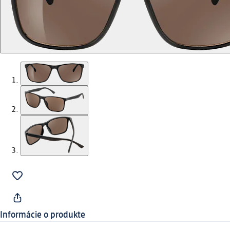
Informácie o produkte