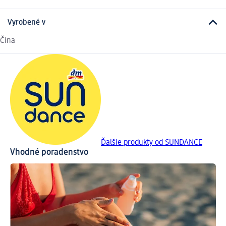
Vyrobené v
Čína
Ďalšie produkty od SUNDANCE
Vhodné poradenstvo