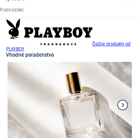
Francúzsko
Ďalšie produkty od
PLAYBOY
Vhodné poradenstvo