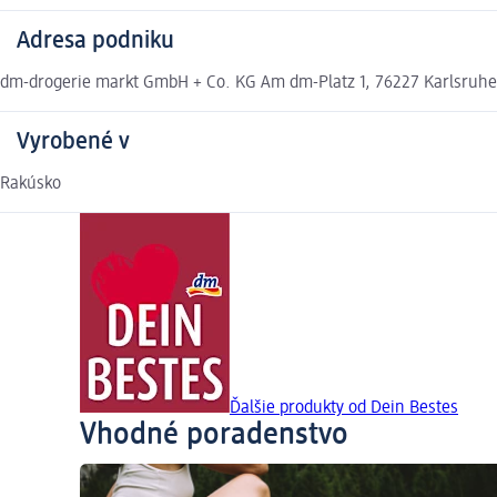
Adresa podniku
dm-drogerie markt GmbH + Co. KG Am dm-Platz 1, 76227 Karlsruh
Vyrobené v
Rakúsko
Ďalšie produkty od Dein Bestes
Vhodné poradenstvo