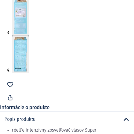
Informácie o produkte
Popis produktu
réell‘e intenzívny zosvetľovač vlasov Super