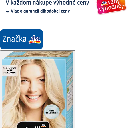
V každom nákupe výhodné ceny
Viac o garancii dlhodobej ceny