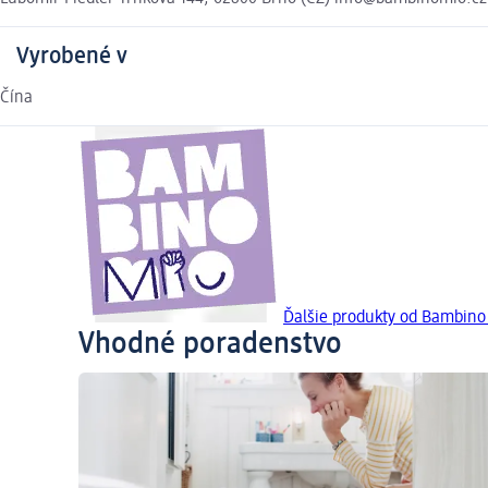
Vyrobené v
Čína
Ďalšie produkty od Bambino
Vhodné poradenstvo