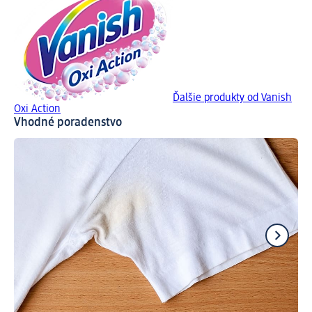
Ďalšie produkty od Vanish
Oxi Action
Vhodné poradenstvo