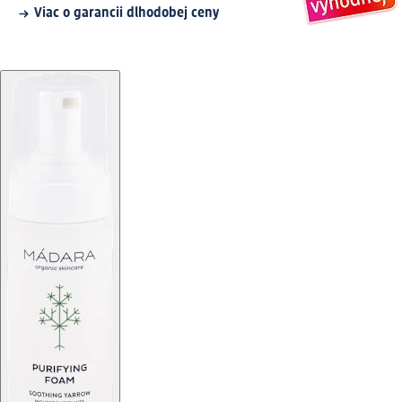
Viac o garancii dlhodobej ceny