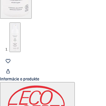
Informácie o produkte