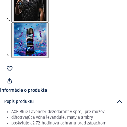
Informácie o produkte
Popis produktu
AXE Blue Lavender dezodorant v spreji pre mužov
dlhotrvajúca vôňa levandule, mäty a ambry
poskytuje až 72-hodinovú ochranu pred zápachom