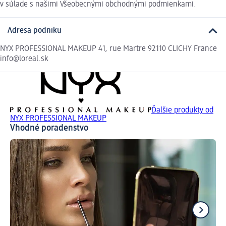
v súlade s našimi Všeobecnými obchodnými podmienkami.
Adresa podniku
NYX PROFESSIONAL MAKEUP 41, rue Martre 92110 CLICHY France
info@loreal.sk
Ďalšie produkty od
NYX PROFESSIONAL MAKEUP
Vhodné poradenstvo