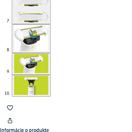
Informácie o produkte