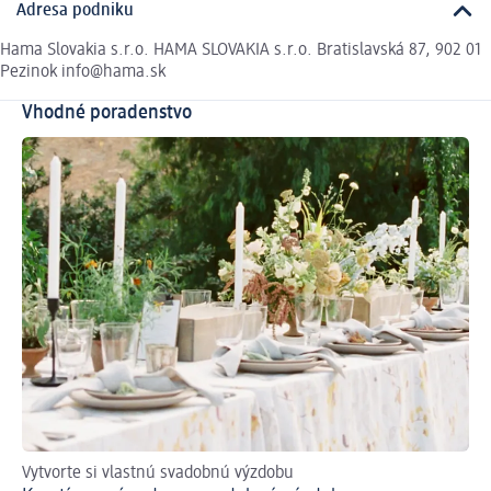
Adresa podniku
Hama Slovakia s.r.o. HAMA SLOVAKIA s.r.o. Bratislavská 87, 902 01
Pezinok info@hama.sk
Vhodné poradenstvo
Vytvorte si vlastnú svadobnú výzdobu