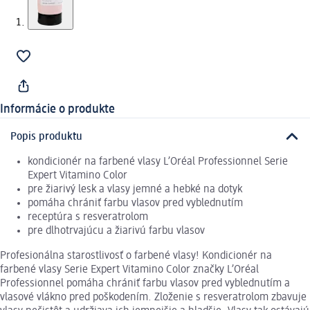
Informácie o produkte
Popis produktu
kondicionér na farbené vlasy L’Oréal Professionnel Serie
Expert Vitamino Color
pre žiarivý lesk a vlasy jemné a hebké na dotyk
pomáha chrániť farbu vlasov pred vyblednutím
receptúra s resveratrolom
pre dlhotrvajúcu a žiarivú farbu vlasov
Profesionálna starostlivosť o farbené vlasy! Kondicionér na
farbené vlasy Serie Expert Vitamino Color značky L’Oréal
Professionnel pomáha chrániť farbu vlasov pred vyblednutím a
vlasové vlákno pred poškodením. Zloženie s resveratrolom zbavuje