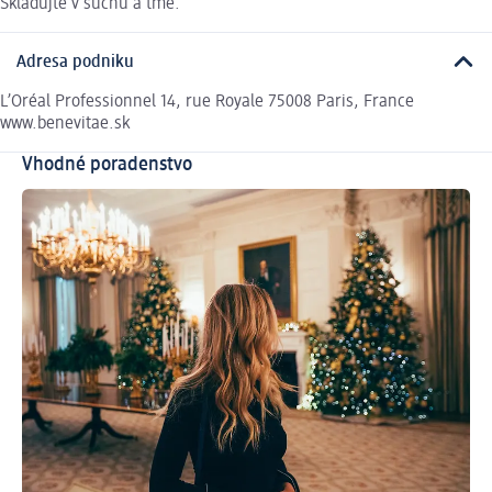
Skladujte v suchu a tme.
Adresa podniku
L’Oréal Professionnel 14, rue Royale 75008 Paris, France
www.benevitae.sk
Vhodné poradenstvo