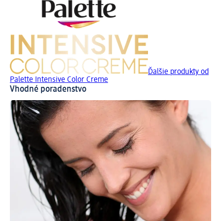
Ďalšie produkty od
Palette Intensive Color Creme
Vhodné poradenstvo