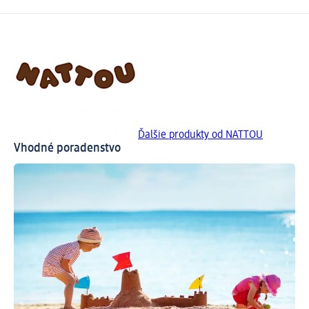
Ďalšie produkty od NATTOU
Vhodné poradenstvo