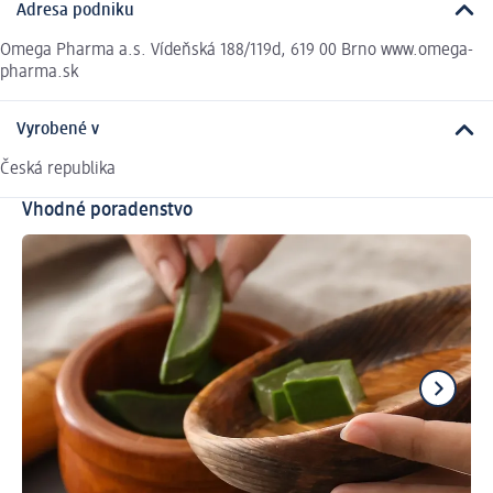
Adresa podniku
Omega Pharma a.s. Vídeňská 188/119d, 619 00 Brno www.omega-
pharma.sk
Vyrobené v
Česká republika
Vhodné poradenstvo