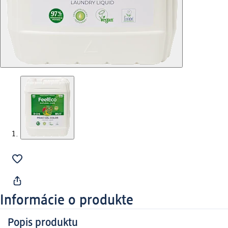
Informácie o produkte
Popis produktu