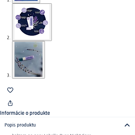
Informácie o produkte
Popis produktu