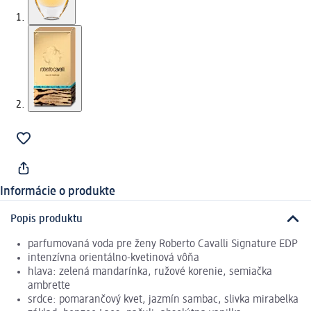
Informácie o produkte
Popis produktu
parfumovaná voda pre ženy Roberto Cavalli Signature EDP
intenzívna orientálno-kvetinová vôňa
hlava: zelená mandarínka, ružové korenie, semiačka
ambrette
srdce: pomarančový kvet, jazmín sambac, slivka mirabelka