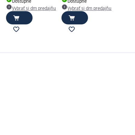
Dostupné
Dostupné
Vybrať si dm predajňu
Vybrať si dm predajňu