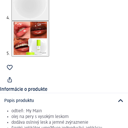
Informácie o produkte
Popis produktu
odtieň: My Main
olej na pery s vysokým leskom
dodáva oslnivý lesk a jemné zvýraznenie