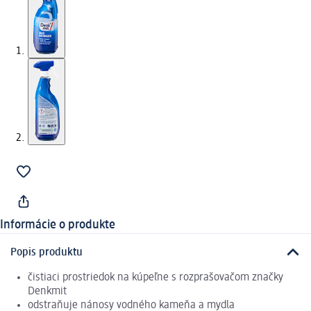
Informácie o produkte
Popis produktu
čistiaci prostriedok na kúpeľne s rozprašovačom značky
Denkmit
odstraňuje nánosy vodného kameňa a mydla