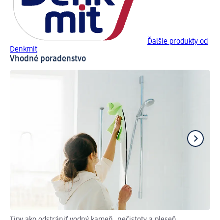
Ďalšie produkty od
Denkmit
Vhodné poradenstvo