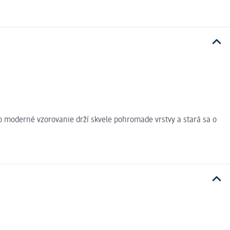
o moderné vzorovanie drží skvele pohromade vrstvy a stará sa o