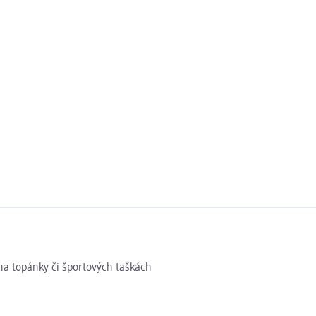
 na topánky či športových taškách