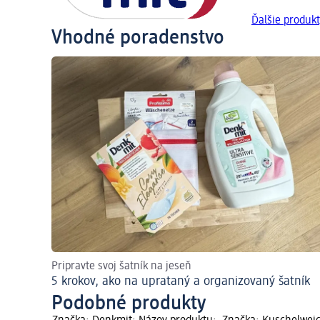
Ďalšie produk
Vhodné poradenstvo
Pripravte svoj šatník na jeseň
5 krokov, ako na uprataný a organizovaný šatník
Podobné produkty