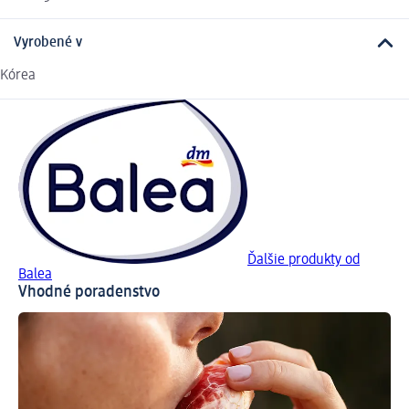
Vyrobené v
Kórea
Ďalšie produkty od
Balea
Vhodné poradenstvo