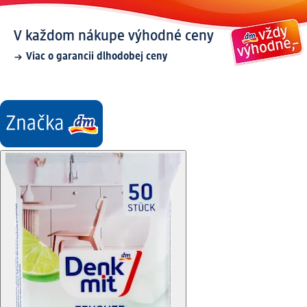
V každom nákupe výhodné ceny
Viac o garancii dlhodobej ceny