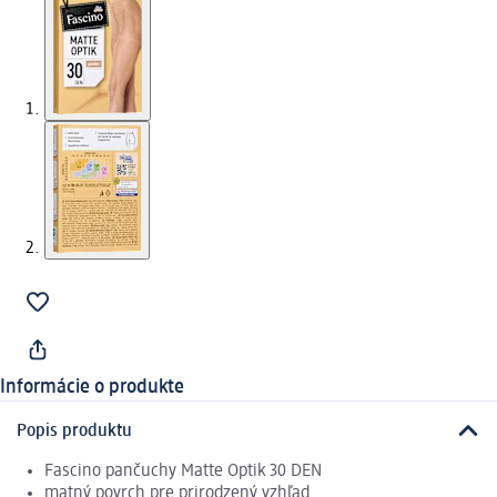
Informácie o produkte
Popis produktu
Fascino pančuchy Matte Optik 30 DEN
matný povrch pre prirodzený vzhľad