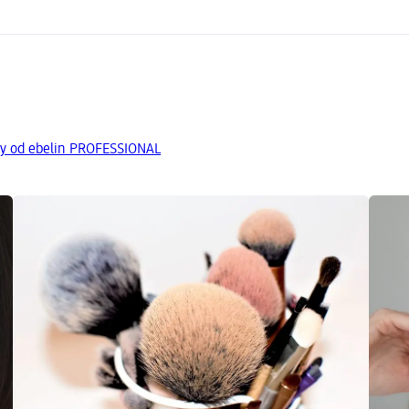
ty od ebelin PROFESSIONAL