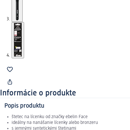
Informácie o produkte
Popis produktu
štetec na lícenku od značky ebelin Face
ideálny na nanášanie lícenky alebo bronzeru
s jemnými syntetickými štetinami