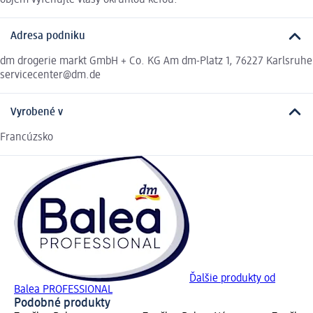
Adresa podniku
dm drogerie markt GmbH + Co. KG Am dm-Platz 1, 76227 Karlsruhe
servicecenter@dm.de
Vyrobené v
Francúzsko
Ďalšie produkty od
Balea PROFESSIONAL
Podobné produkty