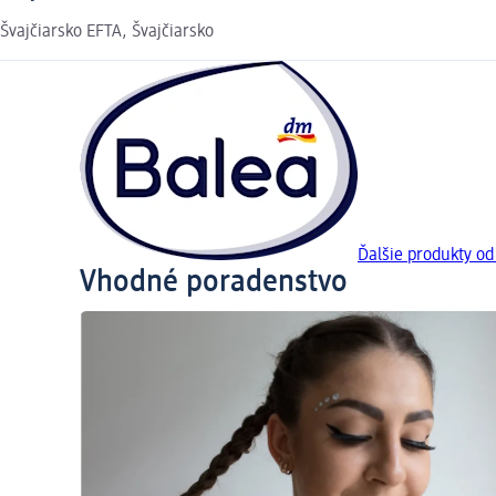
Švajčiarsko EFTA, Švajčiarsko
Ďalšie produkty od
Vhodné poradenstvo