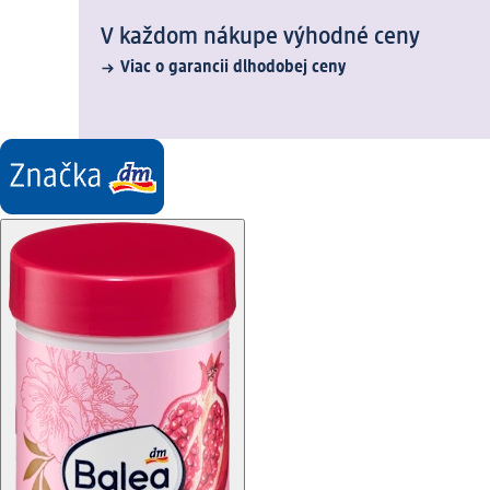
V každom nákupe výhodné ceny
Viac o garancii dlhodobej ceny