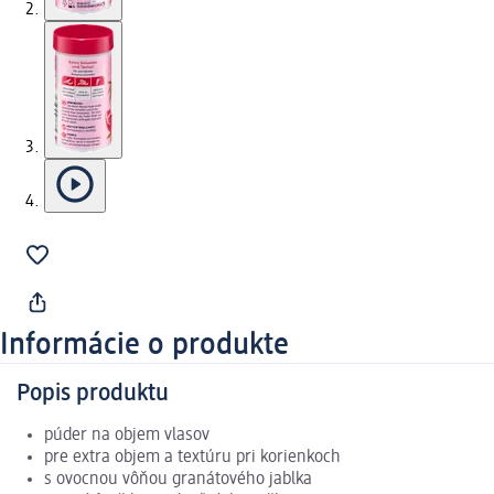
Informácie o produkte
Popis produktu
púder na objem vlasov
pre extra objem a textúru pri korienkoch
s ovocnou vôňou granátového jablka