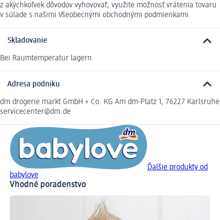
z akýchkoľvek dôvodov vyhovovať, využite možnosť vrátenia tovaru
v súlade s našimi Všeobecnými obchodnými podmienkami.
Skladovanie
Bei Raumtemperatur lagern.
Adresa podniku
dm drogerie markt GmbH + Co. KG Am dm-Platz 1, 76227 Karlsruhe
servicecenter@dm.de
Ďalšie produkty od
babylove
Vhodné poradenstvo