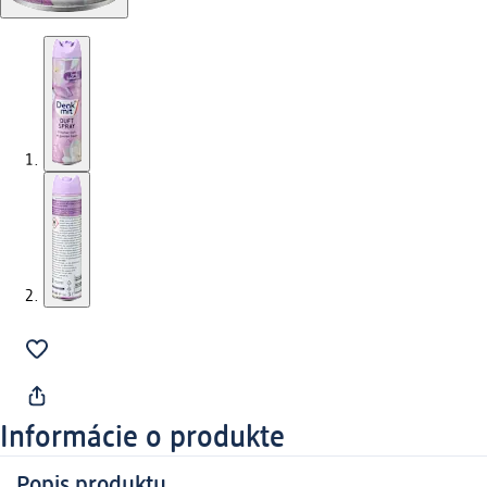
Informácie o produkte
Popis produktu