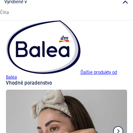
Vyrobené v
Čína
Ďalšie produkty od
Balea
Vhodné poradenstvo