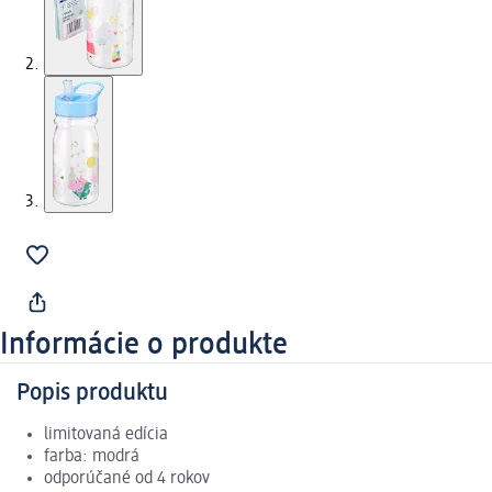
Informácie o produkte
Popis produktu
limitovaná edícia
farba: modrá
odporúčané od 4 rokov