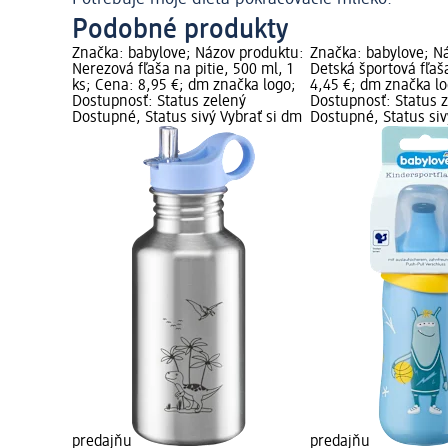
Podobné produkty
Značka: babylove; Názov produktu:
Značka: babylove; N
Nerezová fľaša na pitie, 500 ml, 1
Detská športová fľaš
ks; Cena: 8,95 €; dm značka logo;
4,45 €; dm značka lo
Dostupnosť: Status zelený
Dostupnosť: Status 
Dostupné, Status sivý Vybrať si dm
Dostupné, Status siv
predajňu
predajňu