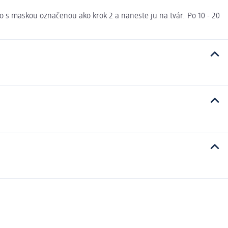
ko s maskou označenou ako krok 2 a naneste ju na tvár. Po 10 - 20