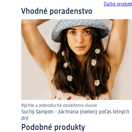
Ďalšie produkt
Vhodné poradenstvo
Rýchle a jednoduché osvieženie vlasov
Suchý šampón - záchrana (nielen) počas letných
dní
Podobné produkty