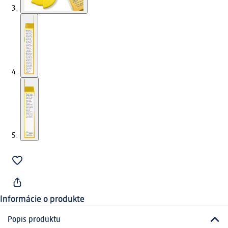
Informácie o produkte
Popis produktu