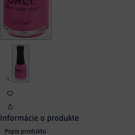
Informácie o produkte
Popis produktu