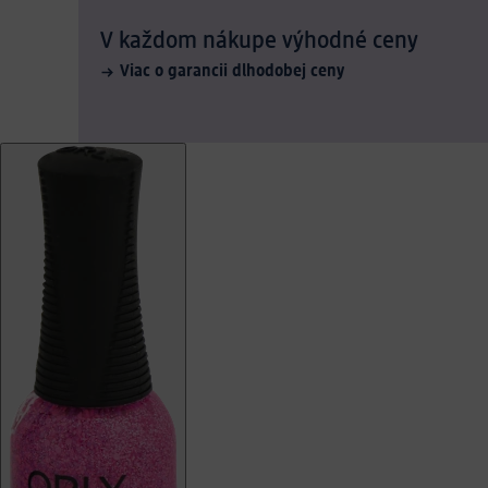
V každom nákupe výhodné ceny
Viac o garancii dlhodobej ceny