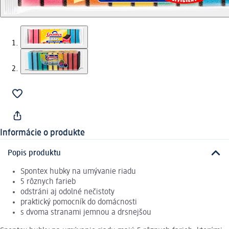
Informácie o produkte
Popis produktu
Spontex hubky na umývanie riadu
5 rôznych farieb
odstráni aj odolné nečistoty
praktický pomocník do domácnosti
s dvoma stranami jemnou a drsnejšou