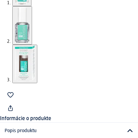
Informácie o produkte
Popis produktu