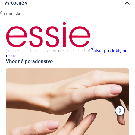
Vyrobené v
Španielsko
Ďalšie produkty od
essie
Vhodné poradenstvo