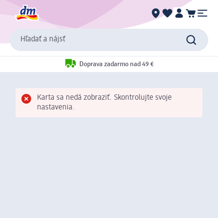
Hľadať a nájsť
Doprava zadarmo nad 49 €
Karta sa nedá zobraziť. Skontrolujte svoje
nastavenia.