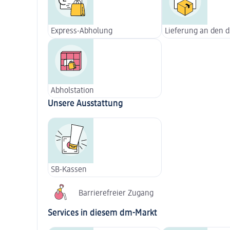
Express-Abholung
Lieferung an den 
Abholstation
Unsere Ausstattung
SB-Kassen
Barrierefreier Zugang
Services in diesem dm-Markt