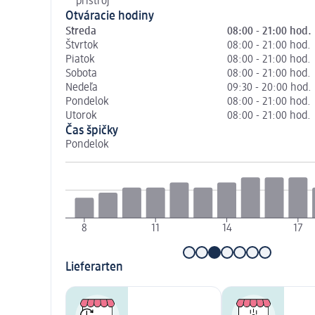
prístroj
Otváracie hodiny
Streda
08:00 - 21:00 hod.
Štvrtok
08:00 - 21:00 hod.
Piatok
08:00 - 21:00 hod.
Sobota
08:00 - 21:00 hod.
Nedeľa
09:30 - 20:00 hod.
Pondelok
08:00 - 21:00 hod.
Utorok
08:00 - 21:00 hod.
Čas špičky
Pondelok
8
11
14
17
Lieferarten