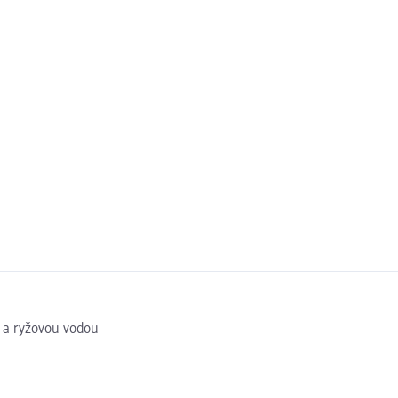
u a ryžovou vodou