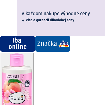
V každom nákupe výhodné ceny
Viac o garancii dlhodobej ceny